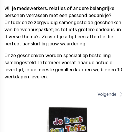
Wil je medewerkers, relaties of andere belangrijke
personen verrassen met een passend bedankje?
Ontdek onze zorgvuldig samengestelde geschenken:
van brievenbuspakketjes tot iets grotere cadeaus, in
diverse thema’s. Zo vind je altijd een attentie die
perfect aansluit bij jouw waardering.
Onze geschenken worden speciaal op bestelling
samengesteld. Informeer vooraf naar de actuele
levertijd, in de meeste gevallen kunnen wij binnen 10
werkdagen leveren.
Volgende