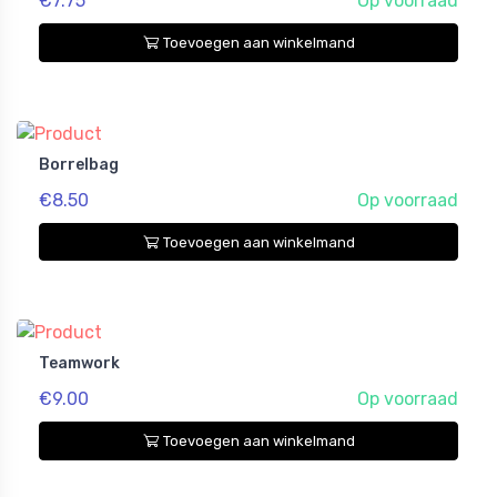
€7.75
Op voorraad
Toevoegen aan winkelmand
Borrelbag
€8.50
Op voorraad
Toevoegen aan winkelmand
Teamwork
€9.00
Op voorraad
Toevoegen aan winkelmand