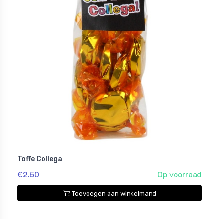
Toffe Collega
€2.50
Op voorraad
Toevoegen aan winkelmand