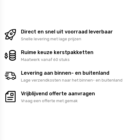
Direct en snel uit voorraad leverbaar
Snelle levering met lage prijzen
Ruime keuze kerstpakketten
Maatwerk vanaf 60 stuks
Levering aan binnen- en buitenland
Lage verzendkosten naar het binnen- en buitenland
Vrijblijvend offerte aanvragen
Vraag een offerte met gemak