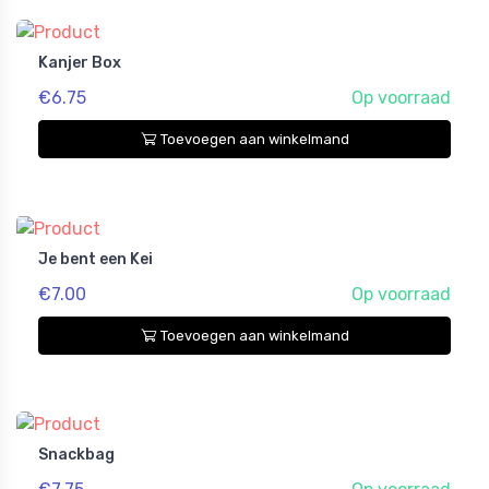
Kanjer Box
€6.75
Op voorraad
Toevoegen aan winkelmand
Je bent een Kei
€7.00
Op voorraad
Toevoegen aan winkelmand
Snackbag