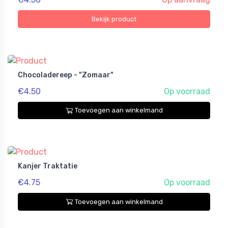
Bekijk product
Chocoladereep - "Zomaar"
€4.50
Op voorraad
Toevoegen aan winkelmand
Kanjer Traktatie
€4.75
Op voorraad
Toevoegen aan winkelmand