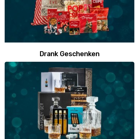
Drank Geschenken