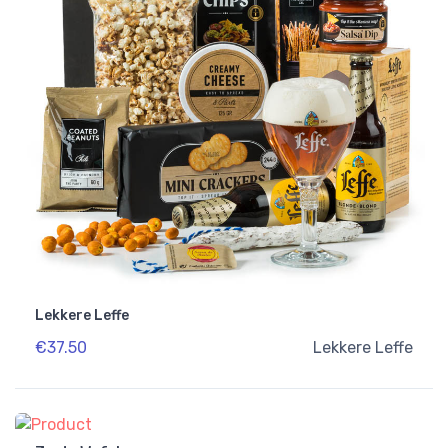
Lekkere Leffe
€37.50
Lekkere Leffe