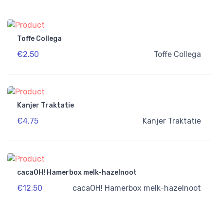
Toffe Collega
€2.50
Toffe Collega
Kanjer Traktatie
€4.75
Kanjer Traktatie
cacaOH! Hamerbox melk-hazelnoot
€12.50
cacaOH! Hamerbox melk-hazelnoot