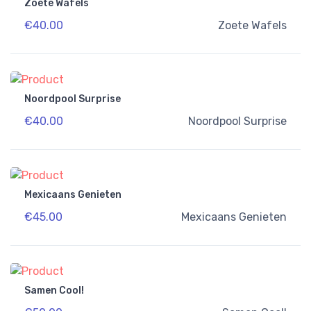
Zoete Wafels
€40.00
Zoete Wafels
Noordpool Surprise
€40.00
Noordpool Surprise
Mexicaans Genieten
€45.00
Mexicaans Genieten
Samen Cool!