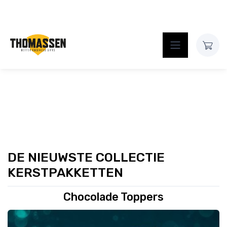
Contact
DE NIEUWSTE COLLECTIE
KERSTPAKKETTEN
Chocolade Toppers