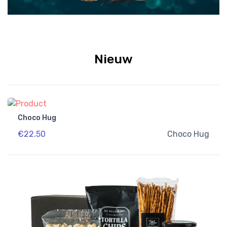
Nieuw
Choco Hug
€22.50
Choco Hug