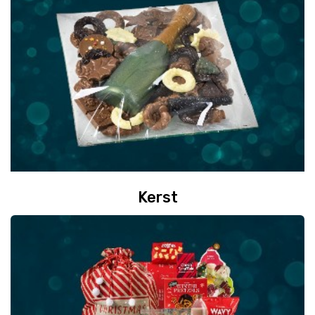
Kerst