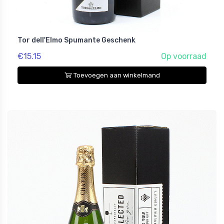
Tor dell'Elmo Spumante Geschenk
€15.15
Op voorraad
Toevoegen aan winkelmand