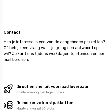
Pasen
Suikerfeest
Contact
Heb je interesse in een van de aangeboden pakketten?
Of heb je een vraag waar je graag een antwoord op
wil? Je kunt ons tijdens werkdagen telefonisch en per
mail bereiken.
Direct en snel uit voorraad leverbaar
Snelle levering met lage prijzen
Ruime keuze kerstpakketten
Maatwerk vanaf 60 stuks