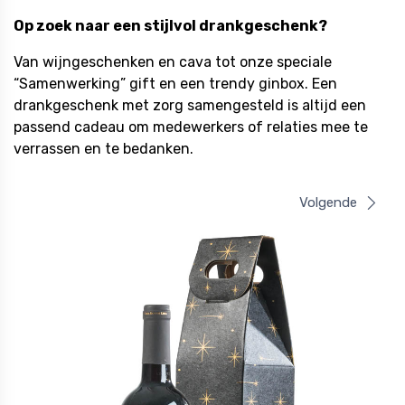
Op zoek naar een stijlvol drankgeschenk?
Van wijngeschenken en cava tot onze speciale
“Samenwerking” gift en een trendy ginbox. Een
drankgeschenk met zorg samengesteld is altijd een
passend cadeau om medewerkers of relaties mee te
verrassen en te bedanken.
Volgende