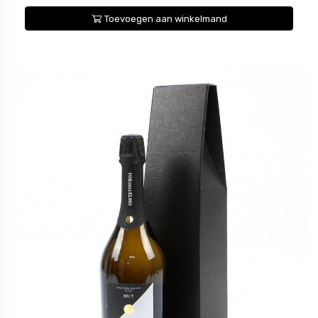
Toevoegen aan winkelmand