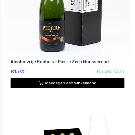
Alcoholvrije Bubbels - Pierre Zero Mousserend
€15.95
Op voorraad
Toevoegen aan winkelmand