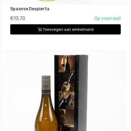
Spaanse Despierta
€13.70
Op voorraad
Toevoegen aan winkelmand