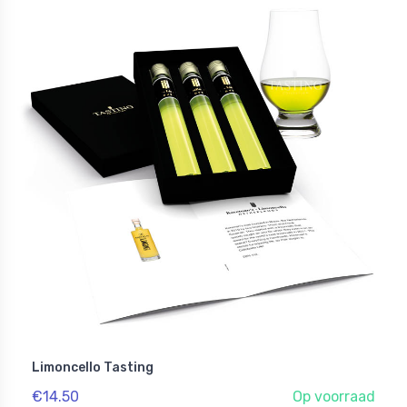
Limoncello Tasting
€14.50
Op voorraad