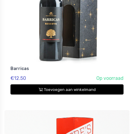
Barricas
€12.50
Op voorraad
Toevoegen aan winkelmand