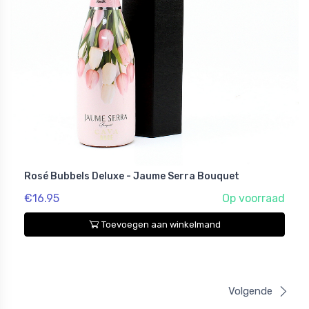
Rosé Bubbels Deluxe - Jaume Serra Bouquet
€16.95
Op voorraad
Toevoegen aan winkelmand
Volgende