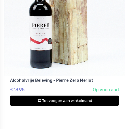
Alcoholvrije Beleving - Pierre Zero Merlot
€13.95
Op voorraad
Toevoegen aan winkelmand