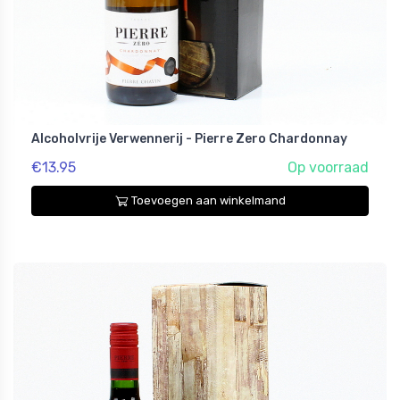
Alcoholvrije Verwennerij - Pierre Zero Chardonnay
€13.95
Op voorraad
Toevoegen aan winkelmand