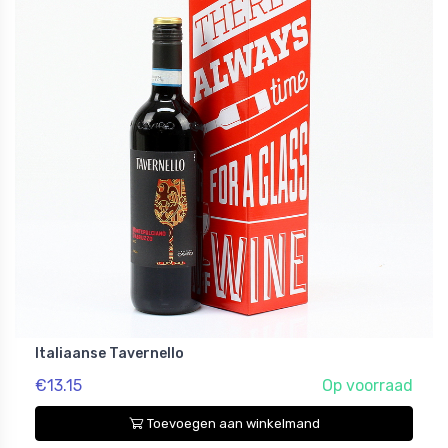
Italiaanse Tavernello
€13.15
Op voorraad
Toevoegen aan winkelmand