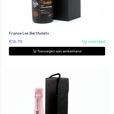
Franse Les Bertholets
€16.70
Op voorraad
Toevoegen aan winkelmand