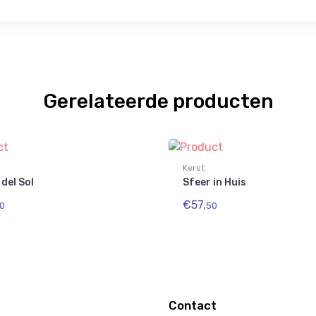
Gerelateerde producten
Kerst
del Sol
Sfeer in Huis
€57,
0
50
Contact